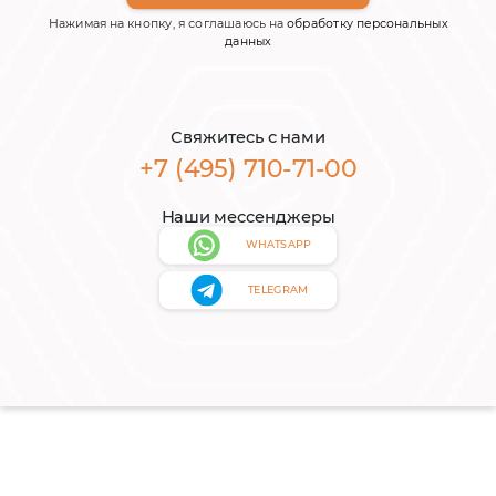
Нажимая на кнопку, я соглашаюсь на
обработку персональных
данных
Свяжитесь с нами
+7 (495) 710-71-00
Наши мессенджеры
WHATSAPP
TELEGRAM