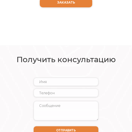
ЗАКАЗАТЬ
Получить консультацию