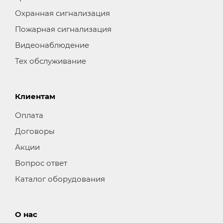
Охранная сигнализация
Пожарная сигнализация
Видеонаблюдение
Тех обслуживание
Клиентам
Оплата
Договоры
Акции
Вопрос ответ
Каталог оборудования
О нас