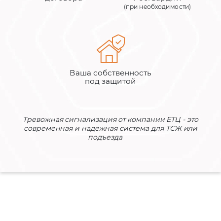
(при необходимости)
Ваша собственность
под защитой
Тревожная сигнализация от компании ЕТЦ - это
современная и надежная система для ТСЖ или
подъезда