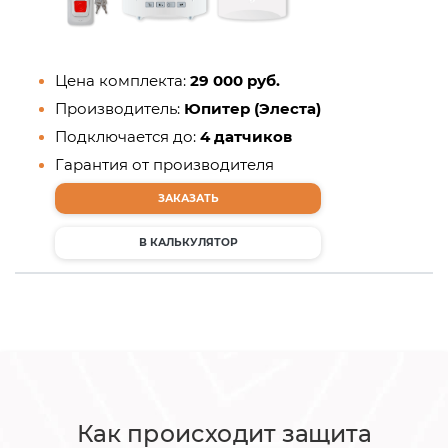
Цена комплекта:
29 000 руб.
Производитель:
Юпитер (Элеста)
Подключается до:
4 датчиков
Гарантия от производителя
ЗАКАЗАТЬ
В КАЛЬКУЛЯТОР
Как происходит защита