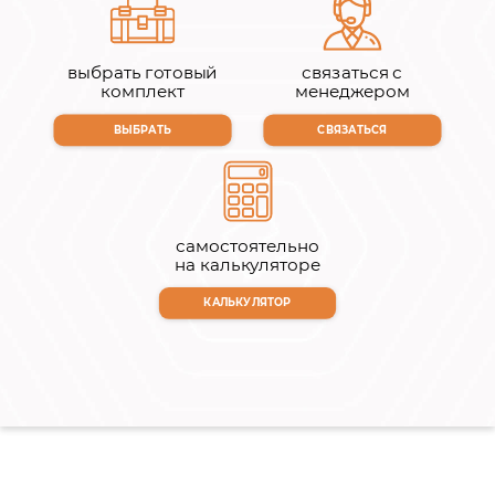
выбрать готовый
связаться с
комплект
менеджером
ВЫБРАТЬ
СВЯЗАТЬСЯ
самостоятельно
на калькуляторе
КАЛЬКУЛЯТОР