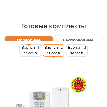
Готовые комплекты
Проводные
Беспроводные
Вариант 1
Вариант 2
Вариант 3
20 000 ₽
29 000 ₽
36 500 ₽