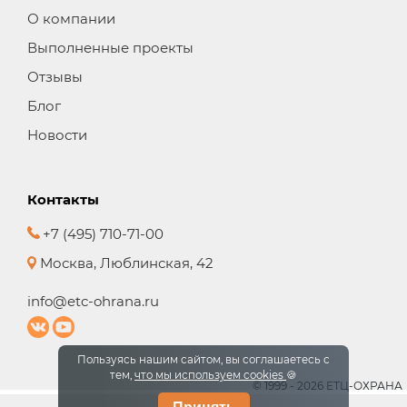
О компании
Выполненные проекты
Отзывы
Блог
Новости
Контакты
+7 (495) 710-71-00
Москва, Люблинская, 42
info@etc-ohrana.ru
Пользуясь нашим сайтом, вы соглашаетесь с
тем,
что мы используем cookies
🍪
© 1999 - 2026 ЕТЦ-ОХРАНА