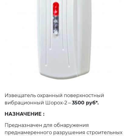
Извещатель охранный поверхностный
вибрационный Шорох-2 –
3500 руб*.
НАЗНАЧЕНИЕ :
Предназначен для обнаружения
преднамеренного разрушения строительных