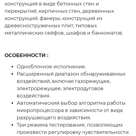
конструкций в виде бетонных стен и
перекрытий, кирпичных стен, деревянных
конструкций, фанеры, конструкций из
древесностружечных плит, типовых
металлических сейфов, шкафов и банкоматов.
ОСОБЕННОСТИ :
Одноблочное исполнение.
Расширенный диапазон обнаруживаемых
воздействий, включая газорежущее,
электрорежущее, электродуговое
воздействия.
Автоматический выбор алгоритма работы
микропроцессора в зависимости от вида
разрушающего воздействия.
Три режима тестирования, позволяющих
произвести регулировку чувствительности