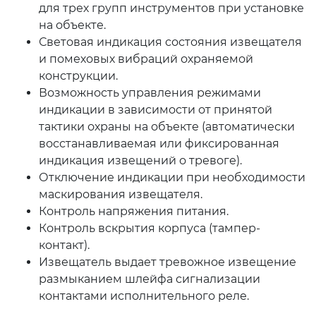
для трех групп инструментов при установке
на объекте.
Световая индикация состояния извещателя
и помеховых вибраций охраняемой
конструкции.
Возможность управления режимами
индикации в зависимости от принятой
тактики охраны на объекте (автоматически
восстанавливаемая или фиксированная
индикация извещений о тревоге).
Отключение индикации при необходимости
маскирования извещателя.
Контроль напряжения питания.
Контроль вскрытия корпуса (тампер-
контакт).
Извещатель выдает тревожное извещение
размыканием шлейфа сигнализации
контактами исполнительного реле.