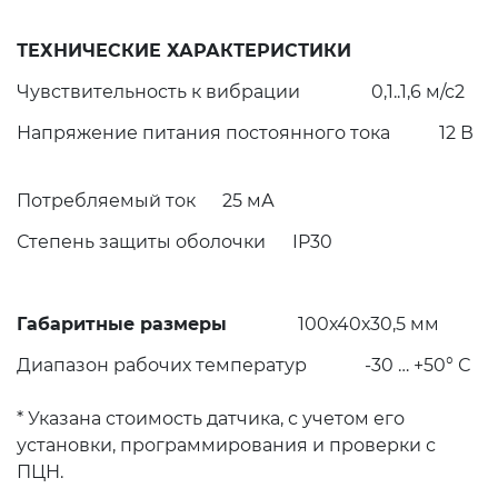
ТЕХНИЧЕСКИЕ ХАРАКТЕРИСТИКИ
Чувствительность к вибрации 0,1..1,6 м/с2
Напряжение питания постоянного тока 12 В
Потребляемый ток 25 мА
Степень защиты оболочки IP30
Габаритные размеры
100х40х30,5 мм
Диапазон рабочих температур -30 … +50° С
* Указана стоимость датчика, с учетом его
установки, программирования и проверки с
ПЦН.