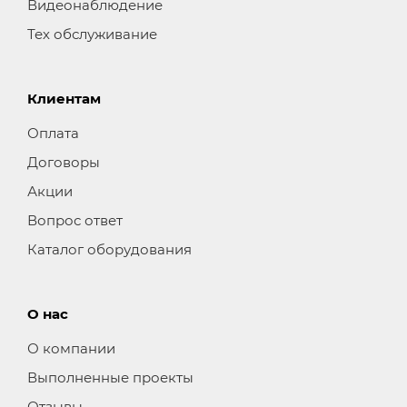
Видеонаблюдение
Тех обслуживание
Клиентам
Оплата
Договоры
Акции
Вопрос ответ
Каталог оборудования
О нас
О компании
Выполненные проекты
Отзывы