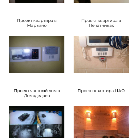
Проект квартира в
Проект квартира в
Марьино
Печатниках
Проект частный дом в
Проект квартира ЦАО
Домодедово