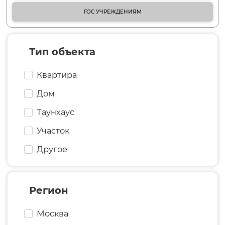
ГОС УЧРЕЖДЕНИЯМ
Тип объекта
Квартира
Дом
Таунхаус
Участок
Другое
Регион
Москва