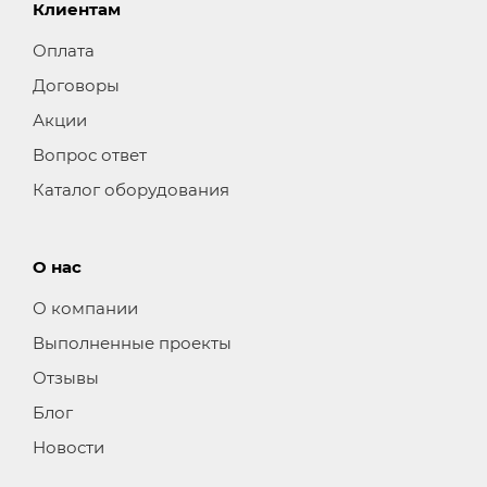
Клиентам
Оплата
Договоры
Акции
Вопрос ответ
Каталог оборудования
О нас
О компании
Выполненные проекты
Отзывы
Блог
Новости