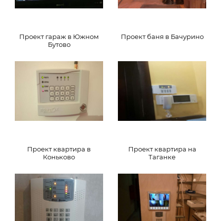
Проект гараж в Южном
Проект баня в Бачурино
Бутово
Проект квартира в
Проект квартира на
Коньково
Таганке