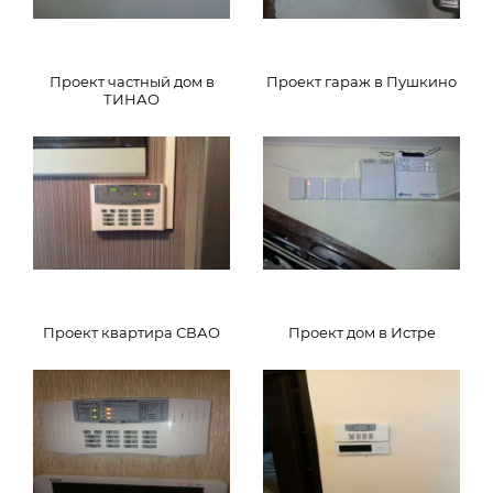
Проект частный дом в
Проект гараж в Пушкино
ТИНАО
Проект квартира СВАО
Проект дом в Истре