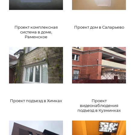
Проект комплексная
Проект дом в Саларьево
система в доме,
Раменское
Проект подъезд в Химках
Проект
видеонаблюдения
подъезд в Кузминках