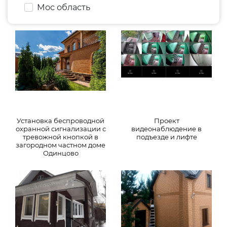
Мос область
Установка беспроводной
Проект
охранной сигнализации с
видеонаблюдение в
тревожной кнопкой в
подъезде и лифте
загородном частном доме
Одинцово