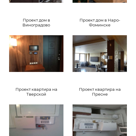
Проект дом в
Проект дом в Наро-
Виноградово
Фоминске
Проект квартира на
Проект квартира на
Тверской
Пресне