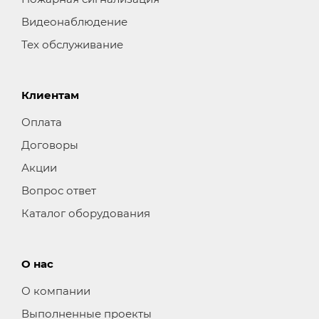
Видеонаблюдение
Тех обслуживание
Клиентам
Оплата
Договоры
Акции
Вопрос ответ
Каталог оборудования
О нас
О компании
Выполненные проекты