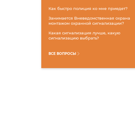
Как быстро полиция ко мне приедет?
Занимается Вневедомственная охрана
монтажом охранной сигнализации?
Какая сигнализация лучше, какую
сигнализацию выбрать?
ВСЕ ВОПРОСЫ