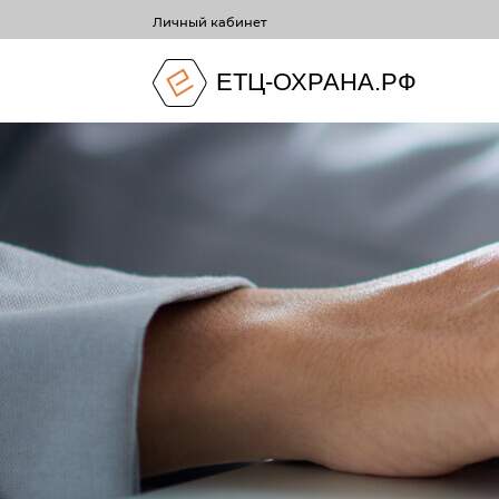
Личный кабинет
ЕТЦ-ОХРАНА.РФ