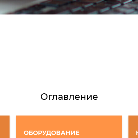
Оглавление
ОБОРУДОВАНИЕ