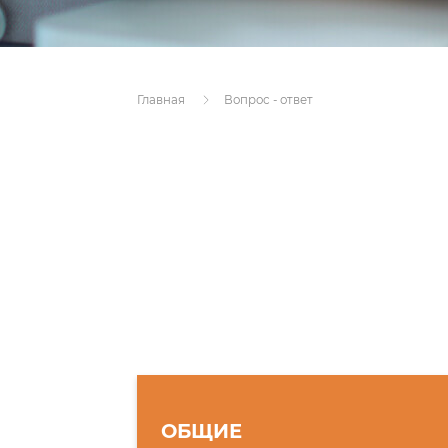
Главная
Вопрос - ответ
ОБЩИЕ