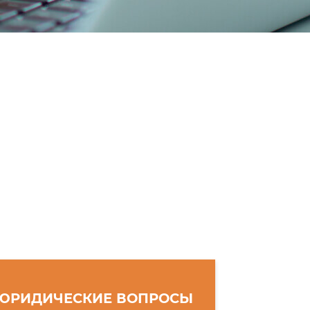
ЮРИДИЧЕСКИЕ ВОПРОСЫ