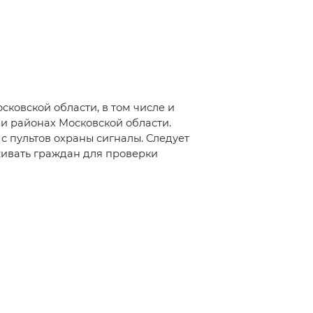
ковской области, в том числе и
и районах Московской области.
с пультов охраны сигналы. Следует
живать граждан для проверки