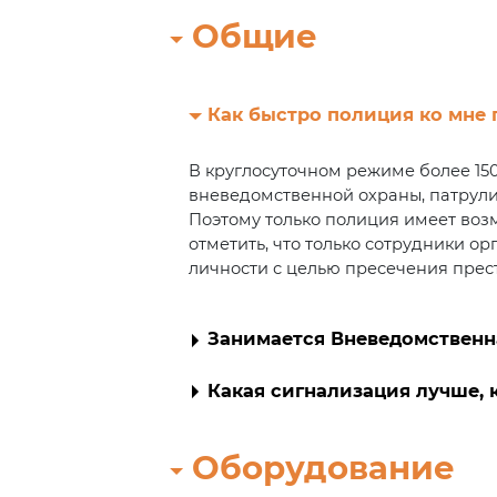
Общие
Как быстро полиция ко мне 
В круглосуточном режиме более 150
вневедомственной охраны, патрули
Поэтому только полиция имеет воз
отметить, что только сотрудники 
личности с целью пресечения пре
Занимается Вневедомственн
Какая сигнализация лучше,
Оборудование