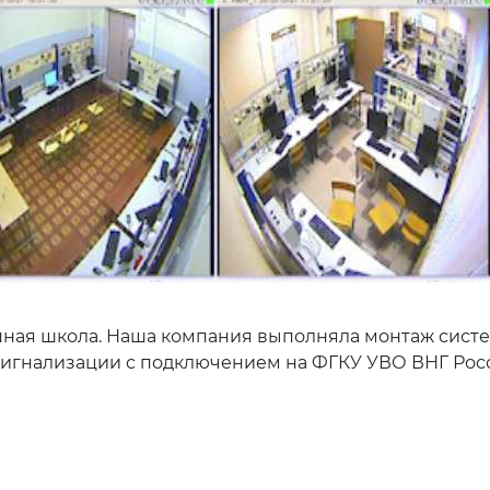
ная школа. Наша компания выполняла монтаж сист
 сигнализации с подключением на ФГКУ УВО ВНГ Росс