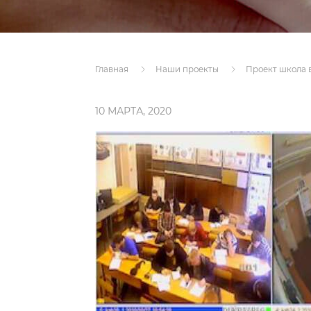
Главная
Наши проекты
Проект школа 
10 МАРТА, 2020