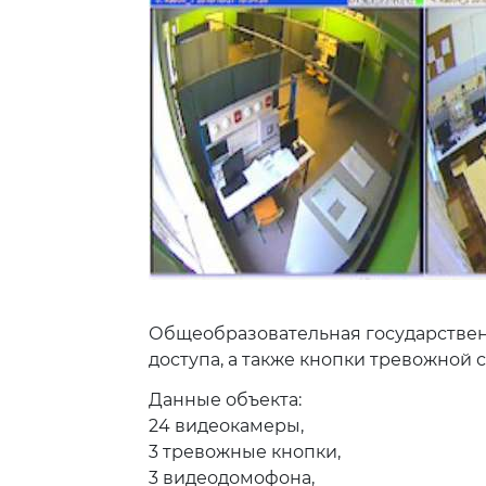
Общеобразовательная государствен
доступа, а также кнопки тревожной
Данные объекта:
24 видеокамеры,
3 тревожные кнопки,
3 видеодомофона,