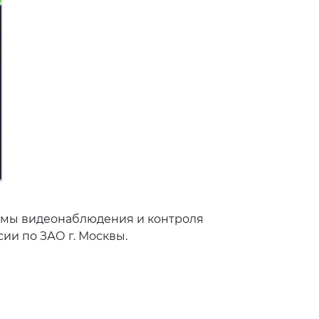
емы видеонаблюдения и контроля
ии по ЗАО г. Москвы.