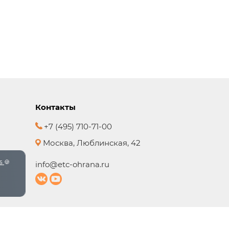
Контакты
+7 (495) 710-71-00
Москва, Люблинская, 42
es
🍪
info@etc-ohrana.ru