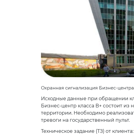
Охранная сигнализация Бизнес-центра
Исходные данные при обращении кл
Бизнес-центр класса В+ состоит из
территории. Необходимо реализоват
тревоги на государственный пульт.
Техническое задание (ТЗ) от клиента: