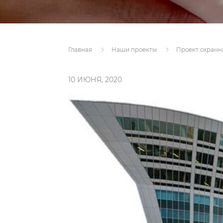
Главная
Наши проекты
Проект охранн
10 ИЮНЯ, 2020