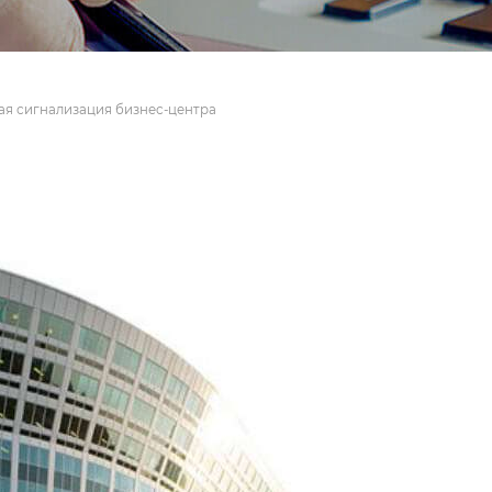
ая сигнализация бизнес-центра