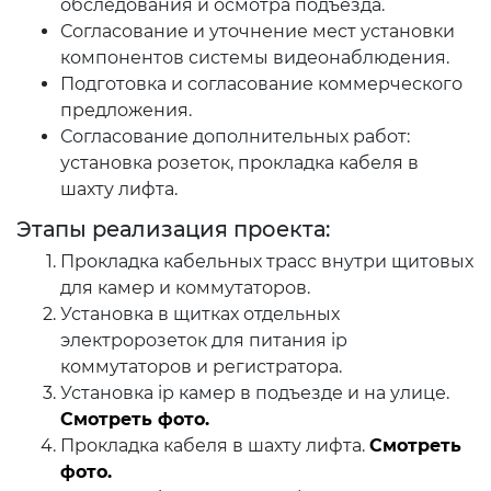
обследования и осмотра подъезда.
Согласование и уточнение мест установки
компонентов системы видеонаблюдения.
Подготовка и согласование коммерческого
предложения.
Согласование дополнительных работ:
установка розеток, прокладка кабеля в
шахту лифта.
Этапы реализация проекта:
Прокладка кабельных трасс внутри щитовых
для камер и коммутаторов.
Установка в щитках отдельных
электророзеток для питания ip
коммутаторов и регистратора.
Установка ip камер в подъезде и на улице.
Смотреть фото.
Прокладка кабеля в шахту лифта.
Смотреть
фото.