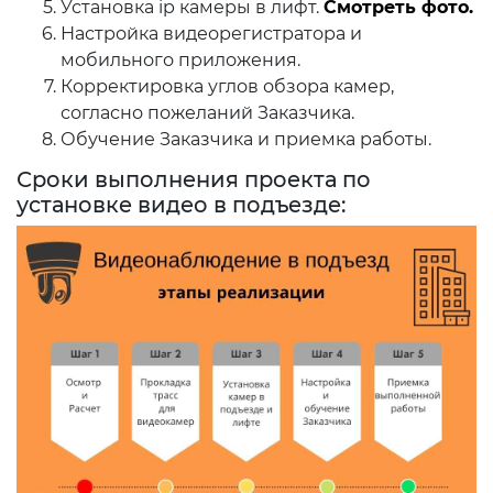
Установка ip камеры в лифт.
Смотреть фото.
Настройка видеорегистратора и
мобильного приложения.
Корректировка углов обзора камер,
согласно пожеланий Заказчика.
Обучение Заказчика и приемка работы.
Сроки выполнения проекта по
установке видео в подъезде: