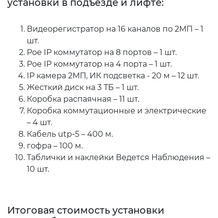
установки в подъезде и лифте:
Видеорегистратор на 16 каналов по 2МП – 1
шт.
Poe IP коммутатор на 8 портов – 1 шт.
Poe IP коммутатор на 4 порта – 1 шт.
IP камера 2МП, ИК подсветка - 20 м – 12 шт.
Жесткий диск на 3 ТБ – 1 шт.
Коробка распаячная – 11 шт.
Коробка коммутационные и электрические
– 4 шт.
Кабель utp-5 – 400 м.
гофра – 100 м.
Таблички и наклейки Ведется Наблюдения –
10 шт.
Итоговая стоимость установки