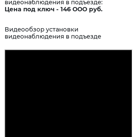
видеонаблюдения в подъезде:
Цена под ключ - 146 ООО руб.
Видеообзор установки
видеонаблюдения в подъезде