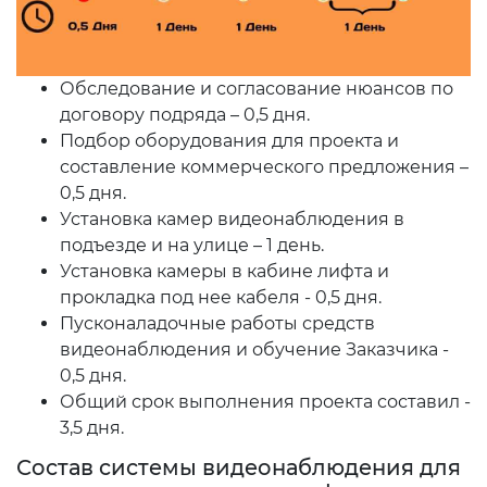
Обследование и согласование нюансов по
договору подряда – 0,5 дня.
Подбор оборудования для проекта и
составление коммерческого предложения –
0,5 дня.
Установка камер видеонаблюдения в
подъезде и на улице – 1 день.
Установка камеры в кабине лифта и
прокладка под нее кабеля - 0,5 дня.
Пусконаладочные работы средств
видеонаблюдения и обучение Заказчика -
0,5 дня.
Общий срок выполнения проекта составил -
3,5 дня.
Состав системы видеонаблюдения для