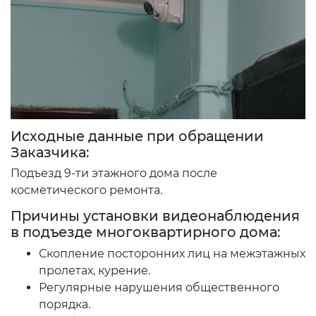
Исходные данные при обращении
Заказчика:
Подъезд 9-ти этажного дома после
косметического ремонта.
Причины установки видеонаблюдения
в подъезде многоквартирного дома:
Скопление посторонних лиц на межэтажных
пролетах, курение.
Регулярные нарушения общественного
порядка.