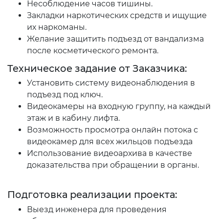
Несоблюдение часов тишины.
Закладки наркотических средств и ищущие
их наркоманы.
Желание защитить подъезд от вандализма
после косметического ремонта.
Техническое задание от Заказчика:
Установить систему видеонаблюдения в
подъезд под ключ.
Видеокамеры на входную группу, на каждый
этаж и в кабину лифта.
Возможность просмотра онлайн потока с
видеокамер для всех жильцов подъезда
Использование видеоархива в качестве
доказательства при обращении в органы.
Подготовка реализации проекта:
Выезд инженера для проведения