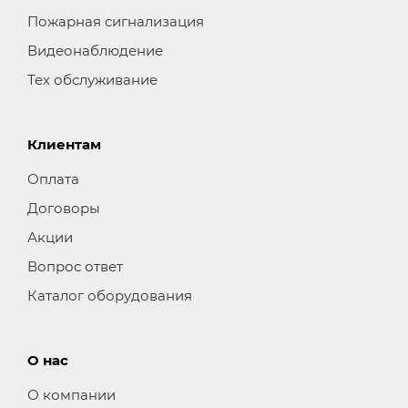
Пожарная сигнализация
Видеонаблюдение
Тех обслуживание
Клиентам
Оплата
Договоры
Акции
Вопрос ответ
Каталог оборудования
О нас
О компании