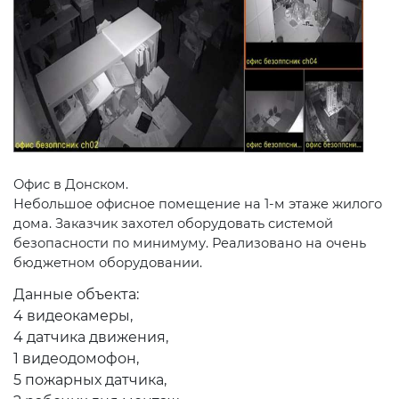
Офис в Донском.
Небольшое офисное помещение на 1-м этаже жилого
дома. Заказчик захотел оборудовать системой
безопасности по минимуму. Реализовано на очень
бюджетном оборудовании.
Данные объекта:
4 видеокамеры,
4 датчика движения,
1 видеодомофон,
5 пожарных датчика,