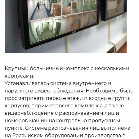
Крупный больничный комплекс с несколькими
корпусами.
Устанавливалась система внутреннего и
наружного видеонаблюдения. Необходимо было
просматривать первые этажи и входные группы
корпусов, периметр всего комплекса, а также
видеонаблюдение с распознаванием лиц и
номеров машин на контрольно пропускном
пункте. Система распознавания лиц выполнена
на Российском оборудовании производства г.