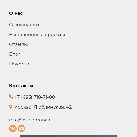
О нас
О компании
Выполненные проекты
Отзывы
Блог
Новости
Контакты
+7 (495) 710-71-00
Москва, Люблинская, 42
info@etc-ohrana.ru