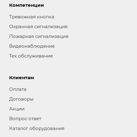
Компетенции
Тревожная кнопка
Охранная сигнализация
Пожарная сигнализация
Видеонаблюдение
Тех обслуживание
Клиентам
Оплата
Договоры
Акции
Вопрос ответ
Каталог оборудования