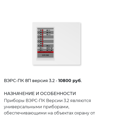
ВЭРС-ПК 8П версия 3.2 -
10800 руб
.
НАЗНАЧЕНИЕ И ОСОБЕННОСТИ
Приборы ВЭРС-ПК Версии 3.2 являются
универсальными приборами,
обеспечивающими на объектах охрану от