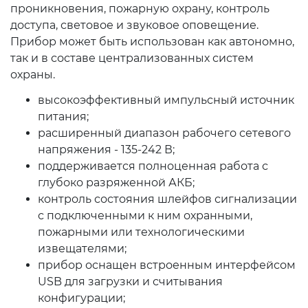
проникновения, пожарную охрану, контроль
доступа, световое и звуковое оповещение.
Прибор может быть использован как автономно,
так и в составе централизованных систем
охраны.
высокоэффективный импульсный источник
питания;
расширенный диапазон рабочего сетевого
напряжения - 135-242 В;
поддерживается полноценная работа с
глубоко разряженной АКБ;
контроль состояния шлейфов сигнализации
с подключенными к ним охранными,
пожарными или технологическими
извещателями;
прибор оснащен встроенным интерфейсом
USB для загрузки и считывания
конфигурации;