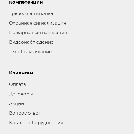
Компетенции
Тревожная кнопка
Охранная сигнализация
Пожарная сигнализация
Видеонаблюдение
Тех обслуживание
Клиентам
Оплата
Договоры
Акции
Вопрос ответ
Каталог оборудования