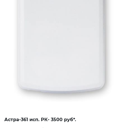
Астра-361 исп. РК- 3500 руб*.