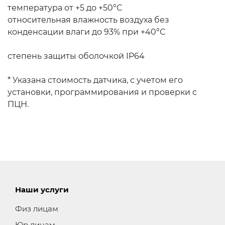
температура от +5 до +50°С
относительная влажность воздуха без
конденсации влаги до 93% при +40°С
степень защиты оболочкой IP64
* Указана стоимость датчика, с учетом его
установки, программирования и проверки с
ПЦН.
Наши услуги
Физ лицам
Юр лицам