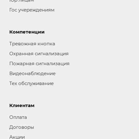
Гос учереждениям
Компетенции
Тревожная кнопка
Охранная сигнализация
Пожарная сигнализация
Видеонаблюдение
Тех обслуживание
Клиентам
Оплата
Договоры
Акции