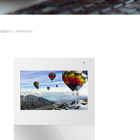
 офиса с памятью