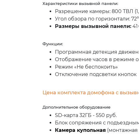
Характеристики вызывной панели:
Разрешение камеры: 800 ТВЛ (1
Угол обзора по горизонтали: 72°
Размеры вызывной панели:
41
Функции:
Программная детекция движени
Отображение часов в режиме 
Режим «Не беспокоить»
Отключение подсветки кнопок
Цена комплекта домофона с вызывно
Дополнительное оборудование
SD-карта 32ГБ - 550 руб.
Блок сопряжения с подъездным
Камера купольная
(монтажная к