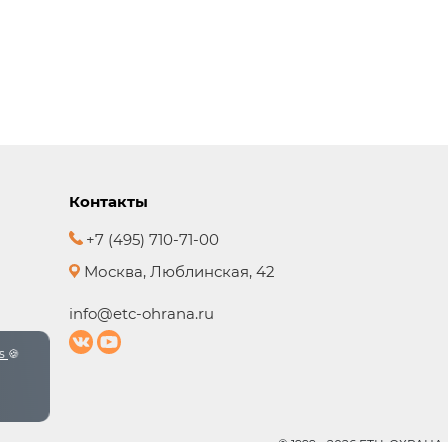
Контакты
+7 (495) 710-71-00
Москва, Люблинская, 42
info@etc-ohrana.ru
es
🍪
© 1999 - 2026 ЕТЦ-ОХРАНА