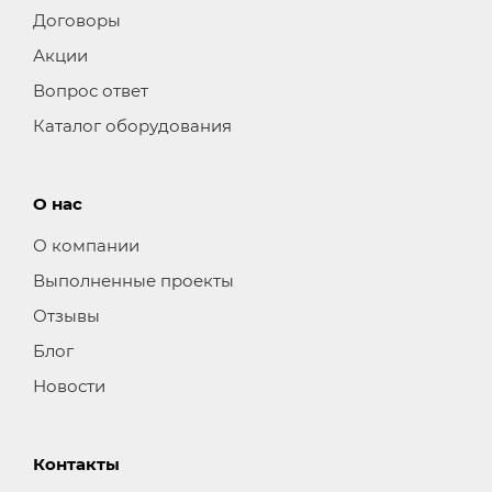
Договоры
Акции
Вопрос ответ
Каталог оборудования
О нас
О компании
Выполненные проекты
Отзывы
Блог
Новости
Контакты