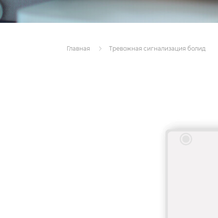
Главная
Тревожная сигнализация болид