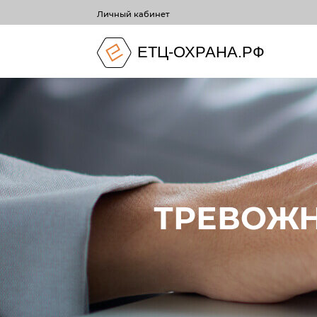
Личный кабинет
ЕТЦ-ОХРАНА.РФ
ТРЕВОЖН