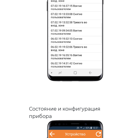
Состояние и конфигурация
прибора