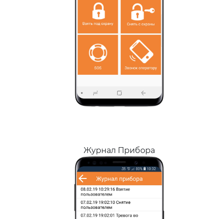
Журнал Прибора