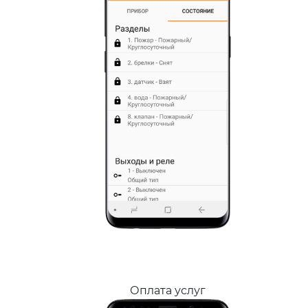
Оплата услуг