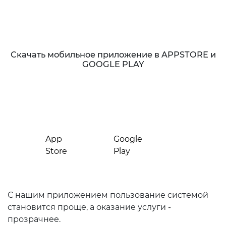
Скачать мобильное приложение в APPSTORE и
GOOGLE PLAY
App
Google
Store
Play
С нашим приложением пользование системой
становится проще, а оказание услуги -
прозрачнее.