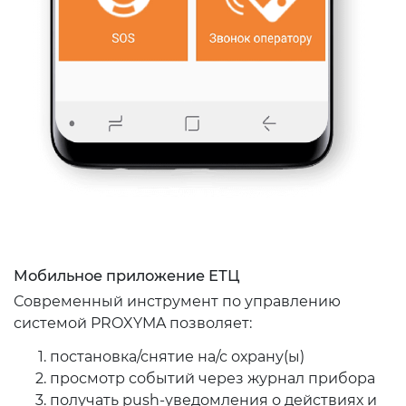
Мобильное приложение ЕТЦ
Современный инструмент по управлению
системой PROXYMA позволяет:
постановка/снятие на/с охрану(ы)
просмотр событий через журнал прибора
получать push-уведомления о действиях и