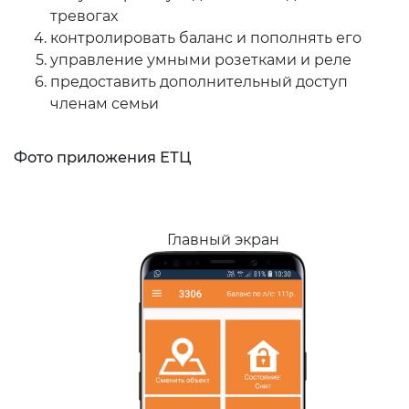
тревогах
контролировать баланс и пополнять его
управление умными розетками и реле
предоставить дополнительный доступ
членам семьи
Фото приложения ЕТЦ
Главный экран