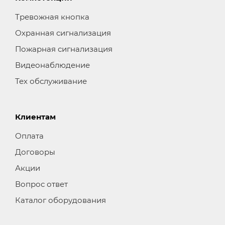
Тревожная кнопка
Охранная сигнализация
Пожарная сигнализация
Видеонаблюдение
Тех обслуживание
Клиентам
Оплата
Договоры
Акции
Вопрос ответ
Каталог оборудования