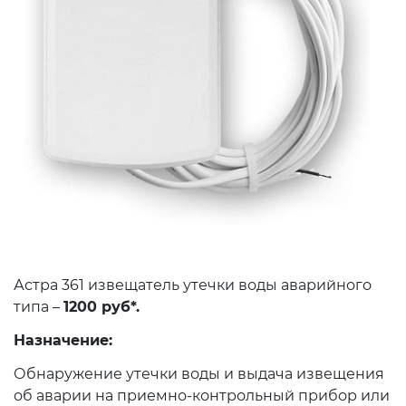
Астра 361 извещатель утечки воды аварийного
типа –
1200 руб*.
Назначение:
Обнаружение утечки воды и выдача извещения
об аварии на приемно-контрольный прибор или