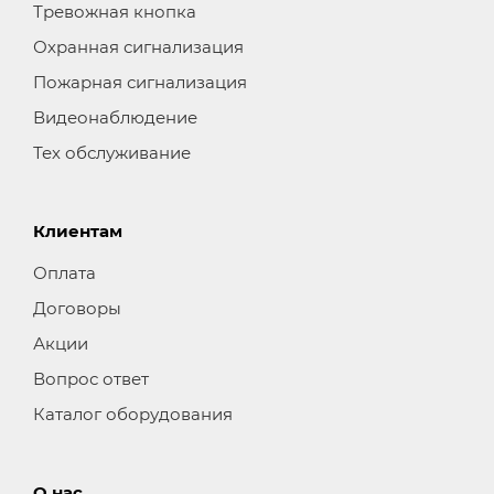
Тревожная кнопка
Охранная сигнализация
Пожарная сигнализация
Видеонаблюдение
Тех обслуживание
Клиентам
Оплата
Договоры
Акции
Вопрос ответ
Каталог оборудования
О нас