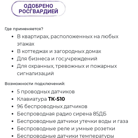
Где применяется?
В квартирах, расположенных на любых
этажах
В коттеджах и загородных домах
Для бизнеса и гос.учреждений
Для охранных, тревожных и пожарных
сигнализаций
Возможности подключений:
5 проводных датчиков
Клавиатура
ТК-510
96 беспроводных датчиков
Беспроводная радио сирена 85ДБ
Беспроводные датчики утечки воды и газа
Беспроводные реле и умные розетки
Беспроводные датчики температуры