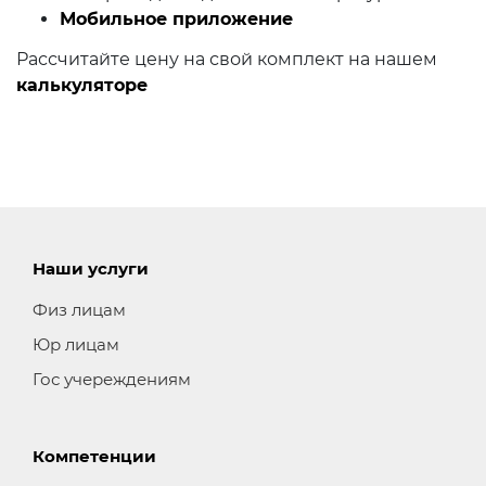
Мобильное приложение
Рассчитайте цену на свой комплект на нашем
калькуляторе
Наши услуги
Физ лицам
Юр лицам
Гос учереждениям
Компетенции