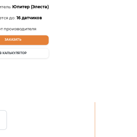
тель:
Юпитер (Элеста)
тся до:
16 датчиков
от производителя
ЗАКАЗАТЬ
В КАЛЬКУЛЯТОР