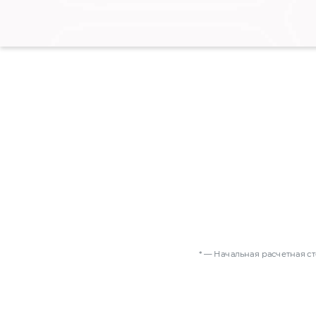
* — Начальная расчетная с