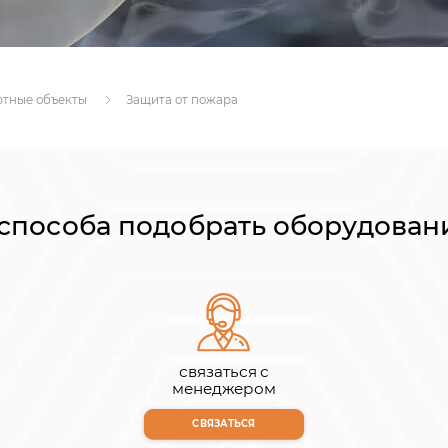
ртные объекты
Защита от пожара
 способа подобрать оборудован
связаться с
менеджером
СВЯЗАТЬСЯ