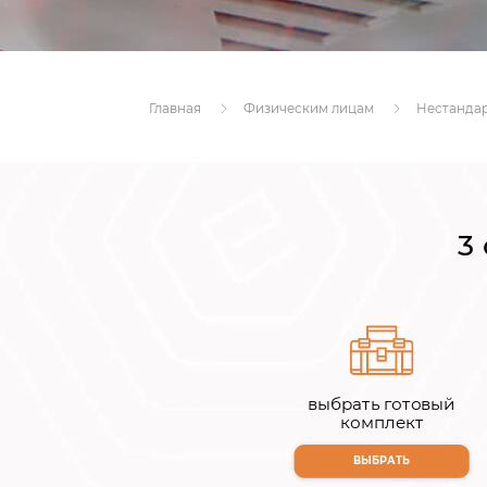
Главная
Физическим лицам
Нестанда
3
выбрать готовый
комплект
ВЫБРАТЬ