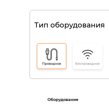
Тип оборудования
Проводное
Беспроводное
Оборудование