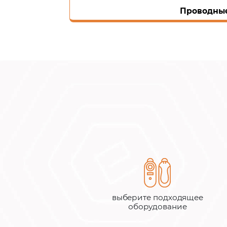
Проводны
выберите подходящее
оборудование