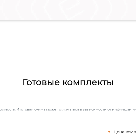
Готовые комплекты
тоимость. Итоговая сумма может отличаться в зависимости от инфляции 
Цена комп