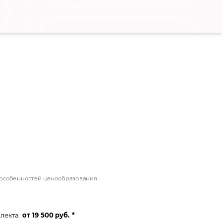
и особенностей ценообразования
лекта:
от
19 500 руб. *