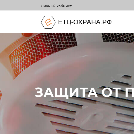
Личный кабинет
ЕТЦ-ОХРАНА.РФ
ЗАЩИТА ОТ 