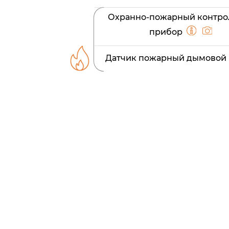
Охранно-пожарный контр
прибор
Датчик пожарный дымовой