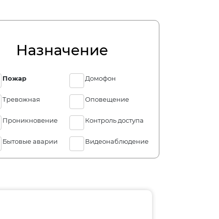
Назначение
Пожар
Домофон
Тревожная
Оповещение
Проникновение
Контроль доступа
Бытовые аварии
Видеонаблюдение