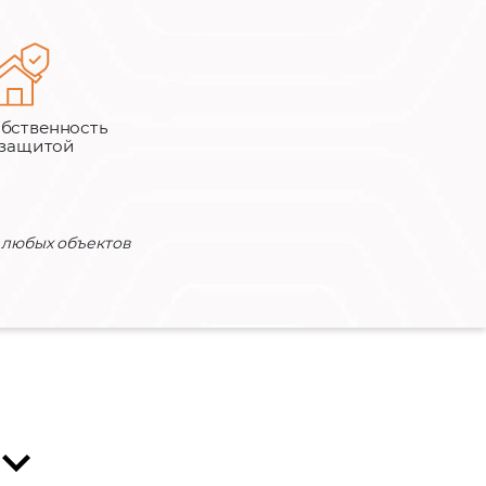
бственность
 защитой
 любых объектов