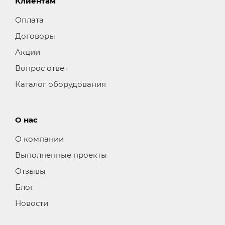
Клиентам
Оплата
Договоры
Акции
Вопрос ответ
Каталог оборудования
О нас
О компании
Выполненные проекты
Отзывы
Блог
Новости