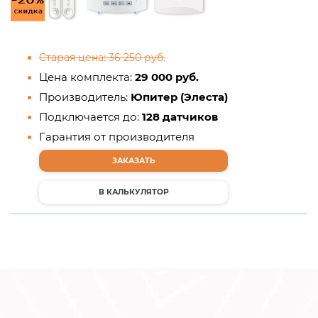
Старая цена: 36 250 руб.
Цена комплекта:
29 000 руб.
Производитель:
Юпитер (Элеста)
Подключается до:
128 датчиков
Гарантия от производителя
ЗАКАЗАТЬ
В КАЛЬКУЛЯТОР