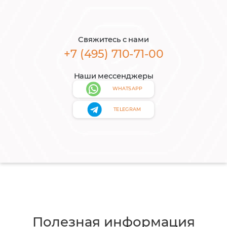
Свяжитесь с нами
+7 (495) 710-71-00
Наши мессенджеры
WHATSAPP
TELEGRAM
Полезная информация