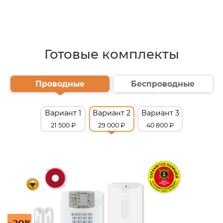
Готовые комплекты
Проводные
Беспроводные
Вариант 1
Вариант 2
Вариант 3
21 500 ₽
29 000 ₽
40 800 ₽