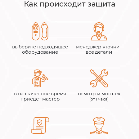
Как происходит защита
выберите подходящее
менеджер уточнит
оборудование
все детали
в назначенное время
осмотр и монтаж
приедет мастер
(от 1 часа)