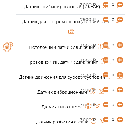
3000 ₽
Датчик комбинированный (ИК+АК)
7500 ₽
Датчик для экстремальных условий эксп.
3000 ₽
Потолочный датчик движения
3000 ₽
Проводной ИК датчик движения
3500 ₽
Датчик движения для суровых условий
3500 ₽
Датчик вибрационный
3000 ₽
Датчик типа штора
3000 ₽
Датчик разбития стекла