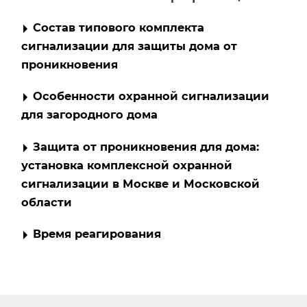
Состав типового комплекта
сигнализации для защиты дома от
проникновения
Особенности охранной сигнализации
для загородного дома
Защита от проникновения для дома:
установка комплексной охранной
сигнализации в Москве и Московской
области
Время реагирования