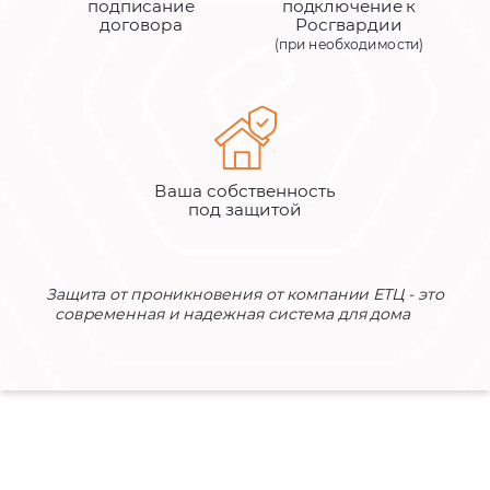
подписание
подключение к
договора
Росгвардии
(при необходимости)
Ваша собственность
под защитой
Защита от проникновения от компании ЕТЦ - это
современная и надежная система для дома