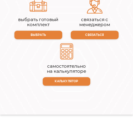
выбрать готовый
связаться с
комплект
менеджером
ВЫБРАТЬ
СВЯЗАТЬСЯ
самостоятельно
на калькуляторе
КАЛЬКУЛЯТОР