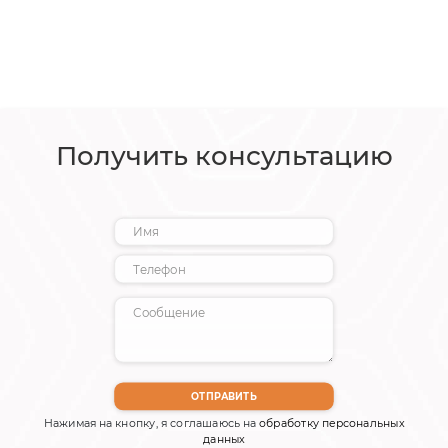
Получить консультацию
Нажимая на кнопку, я соглашаюсь на
обработку персональных
данных