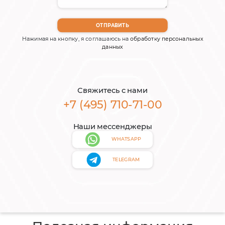
Нажимая на кнопку, я соглашаюсь на
обработку персональных
данных
Свяжитесь с нами
+7 (495) 710-71-00
Наши мессенджеры
WHATSAPP
TELEGRAM