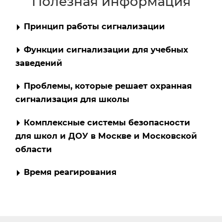
Полезная информация
Принцип работы сигнализации
Функции сигнализации для учебных
заведений
Проблемы, которые решает охранная
сигнализация для школы
Комплексные системы безопасности
для школ и ДОУ в Москве и Московской
области
Время реагирования