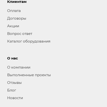
Клиентам
Оплата
Договоры
Акции
Вопрос ответ
Каталог оборудования
О нас
О компании
Выполненные проекты
Отзывы
Блог
Новости