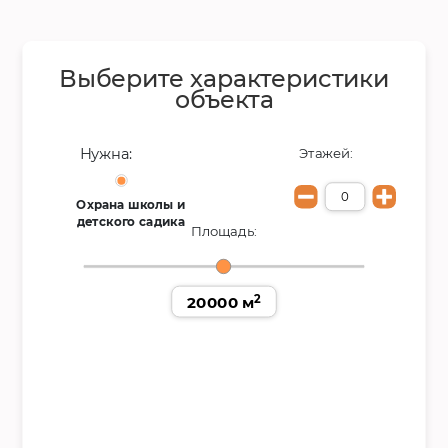
Выберите характеристики
объекта
Нужна:
Этажей:
Охрана школы и
детского садика
Площадь:
2
20000 м