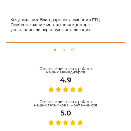
Хочу выразить Благодарность компании ЕТЦ.
Особенно вашим монтажникам ,которые
устанавливали охранную сигнализацию!
Оценка клиентов о работе
наших менеджеров
4.9
Оценка клиентов о работе
наших техников и монтажников
5.0