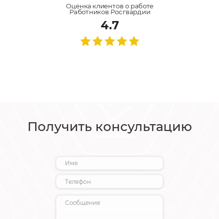
Оценка клиентов о работе
Работников Росгвардии
4.7
Получить консультацию