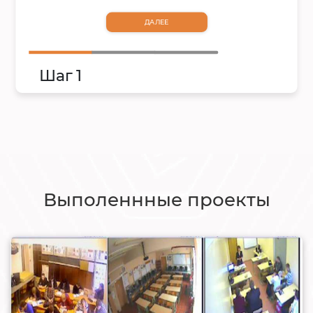
ДАЛЕЕ
Шаг 1
Выполеннные проекты