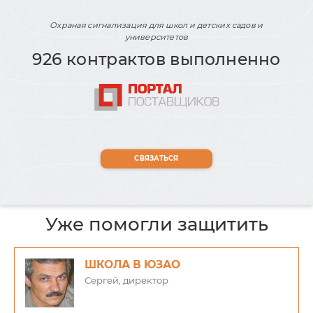
Охраная сигнализация для школ и детских садов и
университетов
926 контрактов выполненно
СВЯЗАТЬСЯ
Уже помогли защитить
ШКОЛА В ЮЗАО
Сергей, директор