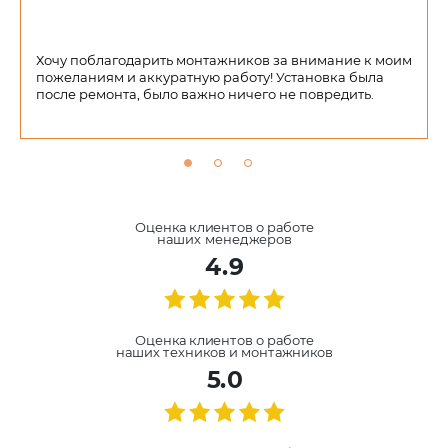
Хочу поблагодарить монтажников за внимание к моим
пожеланиям и аккуратную работу! Установка была
после ремонта, было важно ничего не повредить.
Оценка клиентов о работе
наших менеджеров
4.9
Оценка клиентов о работе
наших техников и монтажников
5.0