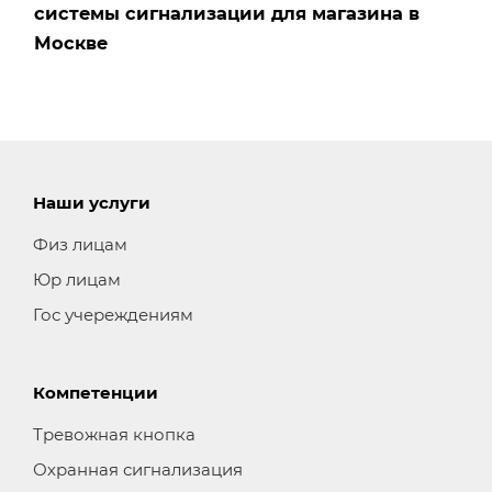
системы сигнализации для магазина в
Москве
Наши услуги
Физ лицам
Юр лицам
Гос учереждениям
Компетенции
Тревожная кнопка
Охранная сигнализация