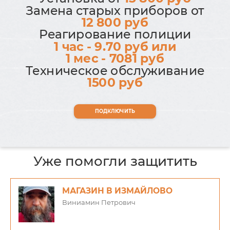
Замена старых приборов от
12 800 руб
Реагирование полиции
1 час - 9.70 руб или
1 мес - 7081 руб
Техническое обслуживание
1500 руб
ПОДКЛЮЧИТЬ
Уже помогли защитить
МАГАЗИН В ИЗМАЙЛОВО
Виниамин Петрович