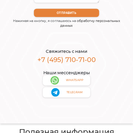
Нажимая на кнопку, я соглашаюсь на
обработку персональных
данных
Свяжитесь с нами
+7 (495) 710-71-00
Наши мессенджеры
WHATSAPP
TELEGRAM
Полезная информация