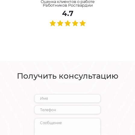
Оценка клиентов о работе
Работников Росгвардии
4.7
Получить консультацию