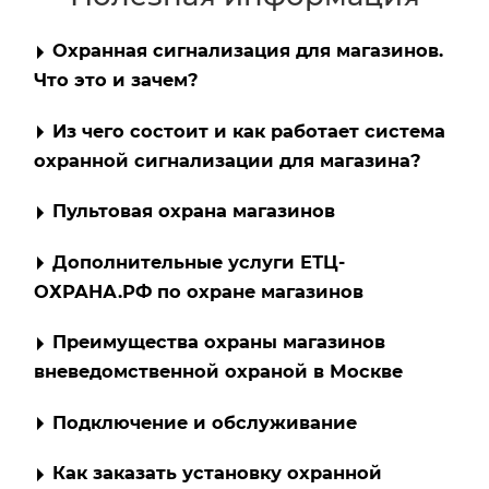
Охранная сигнализация для магазинов.
Что это и зачем?
Из чего состоит и как работает система
охранной сигнализации для магазина?
Пультовая охрана магазинов
Дополнительные услуги ЕТЦ-
ОХРАНА.РФ по охране магазинов
Преимущества охраны магазинов
вневедомственной охраной в Москве
Подключение и обслуживание
Как заказать установку охранной