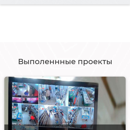
Выполеннные проекты