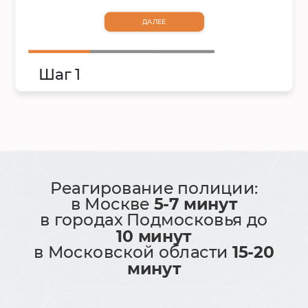
ДАЛЕЕ
Шаг 1
Реагирование полиции:
в Москве
5-7 минут
в городах Подмосковья до
10 минут
в Московской области
15-20
минут