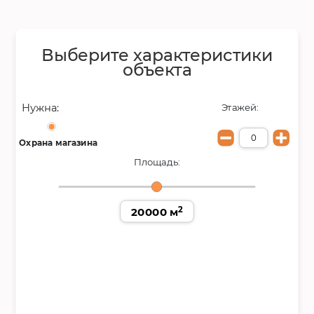
Выберите характеристики
объекта
Нужна:
Этажей:
Охрана магазина
Площадь:
2
20000 м