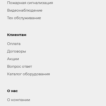
Пожарная сигнализация
Видеонаблюдение
Тех обслуживание
Клиентам
Оплата
Договоры
Акции
Вопрос ответ
Каталог оборудования
О нас
О компании