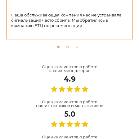
Наша обслуживающая компания нас не устраивала,
сигнализация часто сбоила. Мы обратились в
компанию ЕТЦ по рекомендации...
Оценка клиентов о работе
наших менеджеров
4.9
Оценка клиентов о работе
наших техников и монтажников
5.0
Оценка клиентов о работе