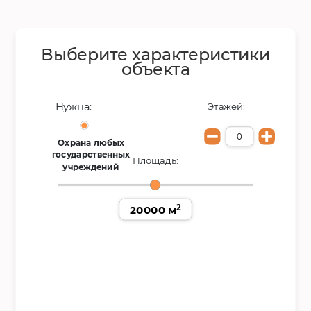
Выберите характеристики
объекта
Нужна:
Этажей:
Охрана любых
государственных
Площадь:
учреждений
2
20000 м