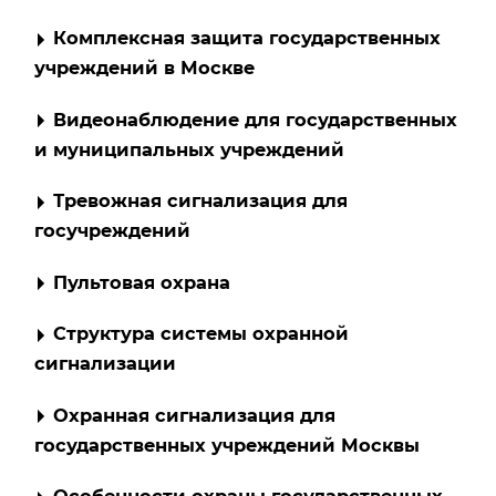
Комплексная защита государственных
учреждений в Москве
Видеонаблюдение для государственных
и муниципальных учреждений
Тревожная сигнализация для
госучреждений
Пультовая охрана
Структура системы охранной
сигнализации
Охранная сигнализация для
государственных учреждений Москвы