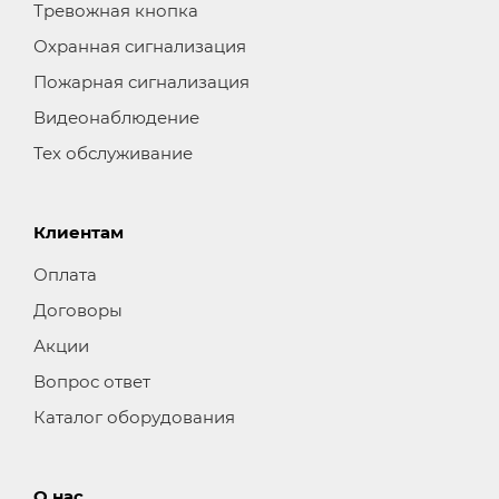
Тревожная кнопка
Охранная сигнализация
Пожарная сигнализация
Видеонаблюдение
Тех обслуживание
Клиентам
Оплата
Договоры
Акции
Вопрос ответ
Каталог оборудования
О нас