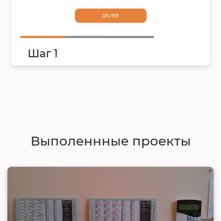
ДАЛЕЕ
Шаг 1
Выполеннные проекты