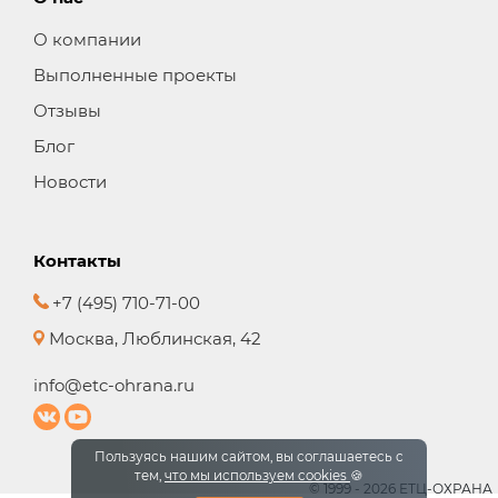
О компании
Выполненные проекты
Отзывы
Блог
Новости
Контакты
+7 (495) 710-71-00
Москва, Люблинская, 42
info@etc-ohrana.ru
Пользуясь нашим сайтом, вы соглашаетесь с
тем,
что мы используем cookies
🍪
© 1999 - 2026 ЕТЦ-ОХРАНА