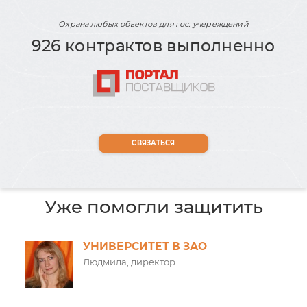
Охрана любых объектов для гос. учереждений
926 контрактов выполненно
СВЯЗАТЬСЯ
Уже помогли защитить
УНИВЕРСИТЕТ В ЗАО
Людмила, директор