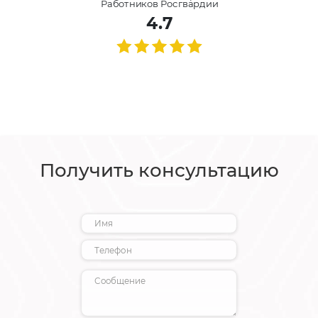
Работников Росгвардии
4.7
Получить консультацию