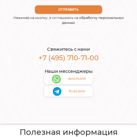
Нажимая на кнопку, я соглашаюсь на
обработку персональных
данных
Свяжитесь с нами
+7 (495) 710-71-00
Наши мессенджеры
WHATSAPP
TELEGRAM
Полезная информация