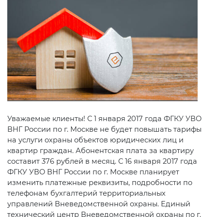
Уважаемые клиенты! С 1 января 2017 года ФГКУ УВО
ВНГ России по г. Москве не будет повышать тарифы
на услуги охраны объектов юридических лиц и
квартир граждан. Абонентская плата за квартиру
составит 376 рублей в месяц. С 16 января 2017 года
ФГКУ УВО ВНГ России по г. Москве планирует
изменить платежные реквизиты, подробности по
телефонам бухгалтерий территориальных
управлений Вневедомственной охраны. Единый
технический центр Вневедомственной охраны по г.