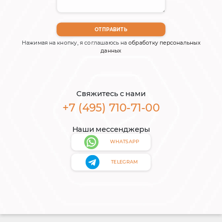
Нажимая на кнопку, я соглашаюсь на
обработку персональных
данных
Свяжитесь с нами
+7 (495) 710-71-00
Наши мессенджеры
WHATSAPP
TELEGRAM