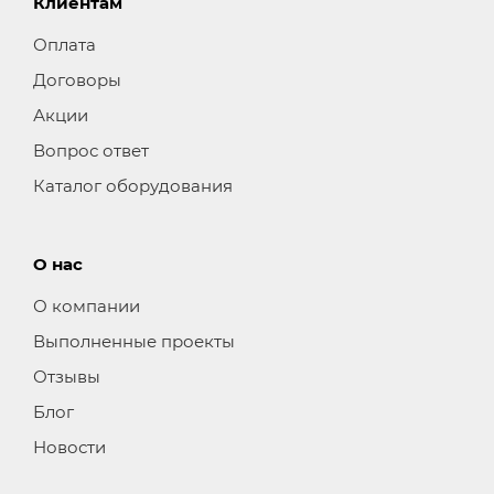
Клиентам
Оплата
Договоры
Акции
Вопрос ответ
Каталог оборудования
О нас
О компании
Выполненные проекты
Отзывы
Блог
Новости