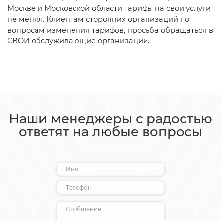
Москве и Московской области тарифы на свои услуги
не менял. Клиентам сторонних организаций по
вопросам изменения тарифов, просьба обращаться в
СВОИ обслуживающие организации.
Наши менеджеры с радостью
ответят на любые вопросы