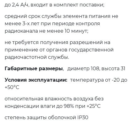
до 2,4 А/ч, входит в комплект поставки;
средний срок службы элемента питания не
менее 3-х лет при периоде контроля
радиоканала не менее 10 минут;
не требуется получения разрешений на
применение от органов государственной
радиочастотной службы.
Габаритные размеры
, диаметр 108, высота 31
Условия эксплуатации:
температура от -20 до
+50°С
относительная влажность воздуха без
конденсации влаги до 98% при +25°С
степень защиты оболочкой IP30