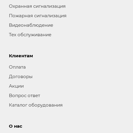
Охранная сигнализация
Пожарная сигнализация
Видеонаблюдение
Тех обслуживание
Клиентам
Оплата
Договоры
Акции
Вопрос ответ
Каталог оборудования
О нас