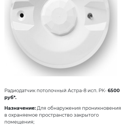
Радиодатчик потолочный Астра-8 исп. РК-
6500
руб*.
Назначение:
Для обнаружения проникновения
в охраняемое пространство закрытого
помещения;